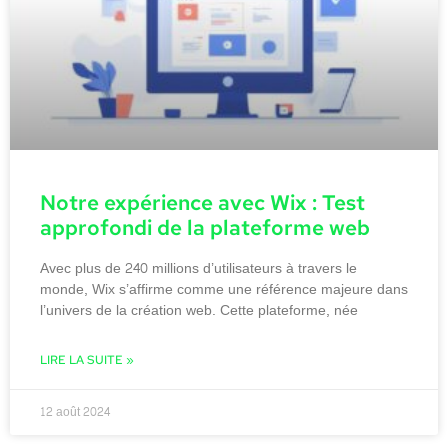
Notre expérience avec Wix : Test
approfondi de la plateforme web
Avec plus de 240 millions d’utilisateurs à travers le
monde, Wix s’affirme comme une référence majeure dans
l’univers de la création web. Cette plateforme, née
LIRE LA SUITE »
12 août 2024