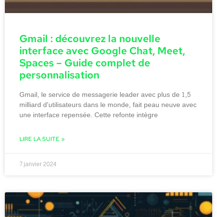
Gmail : découvrez la nouvelle
interface avec Google Chat, Meet,
Spaces – Guide complet de
personnalisation
Gmail, le service de messagerie leader avec plus de 1,5
milliard d'utilisateurs dans le monde, fait peau neuve avec
une interface repensée. Cette refonte intègre
LIRE LA SUITE »
7 janvier 2024