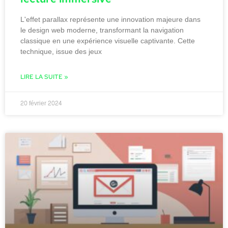
L'effet parallax représente une innovation majeure dans
le design web moderne, transformant la navigation
classique en une expérience visuelle captivante. Cette
technique, issue des jeux
LIRE LA SUITE »
20 février 2024