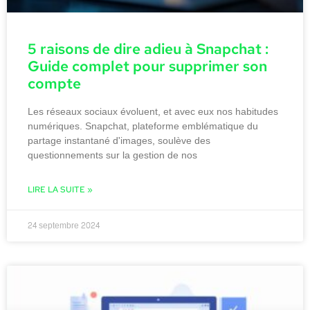
5 raisons de dire adieu à Snapchat :
Guide complet pour supprimer son
compte
Les réseaux sociaux évoluent, et avec eux nos habitudes
numériques. Snapchat, plateforme emblématique du
partage instantané d'images, soulève des
questionnements sur la gestion de nos
LIRE LA SUITE »
24 septembre 2024