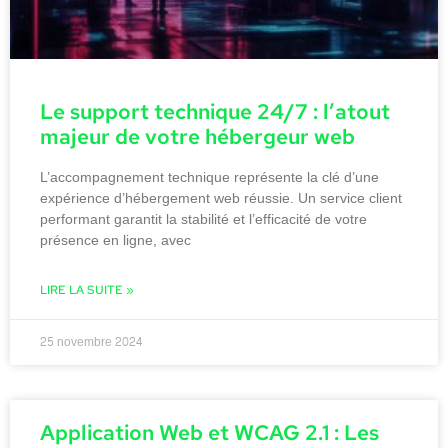
Le support technique 24/7 : l’atout
majeur de votre hébergeur web
L’accompagnement technique représente la clé d’une
expérience d’hébergement web réussie. Un service client
performant garantit la stabilité et l’efficacité de votre
présence en ligne, avec
LIRE LA SUITE »
25 novembre 2024
Application Web et WCAG 2.1 : Les