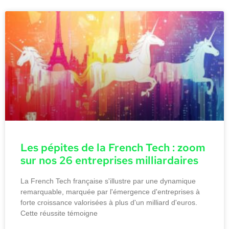
Les pépites de la French Tech : zoom
sur nos 26 entreprises milliardaires
La French Tech française s'illustre par une dynamique
remarquable, marquée par l'émergence d'entreprises à
forte croissance valorisées à plus d'un milliard d'euros.
Cette réussite témoigne