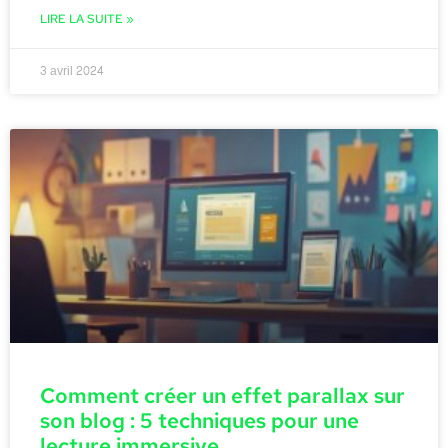
LIRE LA SUITE »
3 avril 2024
Comment créer un effet parallax sur
son blog : 5 techniques pour une
lecture immersive