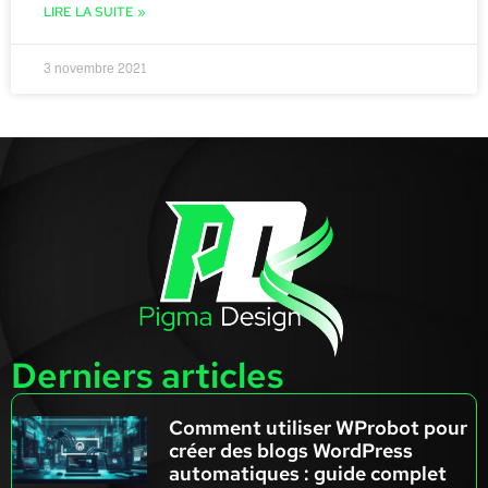
LIRE LA SUITE »
3 novembre 2021
Derniers articles
Comment utiliser WProbot pour
créer des blogs WordPress
automatiques : guide complet