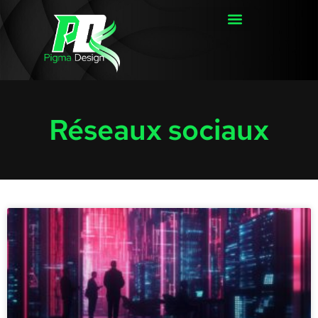
Réseaux sociaux