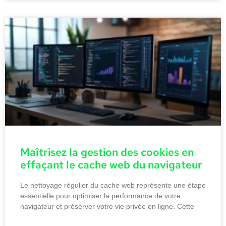
Maîtrisez la gestion des cookies en
effaçant le cache web du navigateur
Le nettoyage régulier du cache web représente une étape
essentielle pour optimiser la performance de votre
navigateur et préserver votre vie privée en ligne. Cette