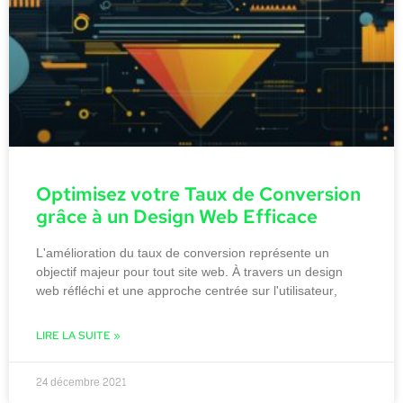
Optimisez votre Taux de Conversion
grâce à un Design Web Efficace
L'amélioration du taux de conversion représente un
objectif majeur pour tout site web. À travers un design
web réfléchi et une approche centrée sur l'utilisateur,
LIRE LA SUITE »
24 décembre 2021