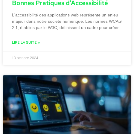
Bonnes Pratiques d’Accessibilité
L'accessibilité des applications web représente un enjeu
majeur dans notre société numérique. Les normes WCAG
2.1, établies par le W3C, définissent un cadre pour créer
LIRE LA SUITE »
13 octobre 2024