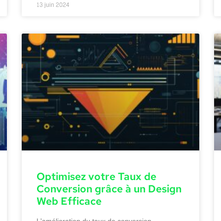
13 juin 2024
Optimisez votre Taux de
Conversion grâce à un Design
Web Efficace