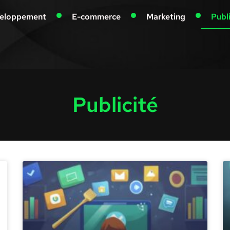
eloppement
E-commerce
Marketing
Publ
Publicité