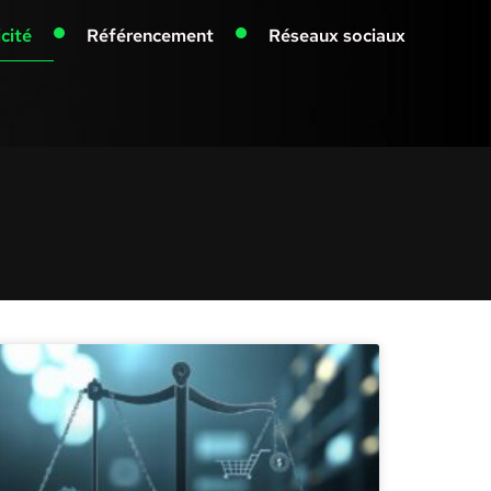
icité
Référencement
Réseaux sociaux