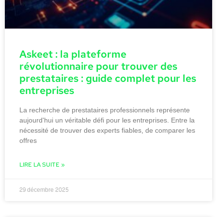
Askeet : la plateforme
révolutionnaire pour trouver des
prestataires : guide complet pour les
entreprises
La recherche de prestataires professionnels représente
aujourd'hui un véritable défi pour les entreprises. Entre la
nécessité de trouver des experts fiables, de comparer les
offres
LIRE LA SUITE »
29 décembre 2025