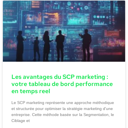
Les avantages du SCP marketing :
votre tableau de bord performance
en temps reel
Le SCP marketing représente une approche méthodique
et structurée pour optimiser la stratégie marketing d'une
entreprise. Cette méthode basée sur la Segmentation, le
Ciblage et