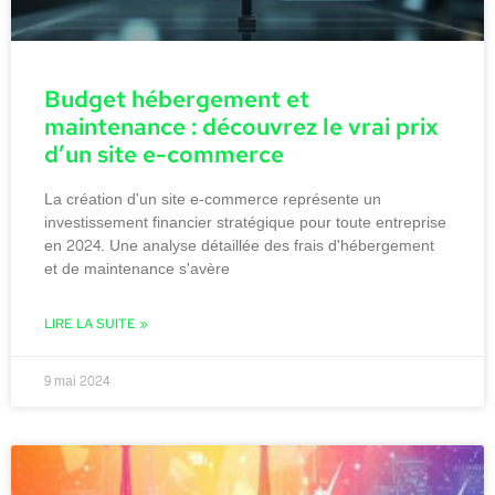
Budget hébergement et
maintenance : découvrez le vrai prix
d’un site e-commerce
La création d'un site e-commerce représente un
investissement financier stratégique pour toute entreprise
en 2024. Une analyse détaillée des frais d'hébergement
et de maintenance s'avère
LIRE LA SUITE »
9 mai 2024