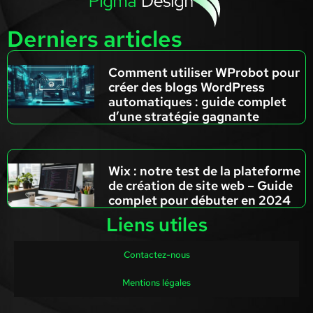
Derniers articles
Comment utiliser WProbot pour
créer des blogs WordPress
automatiques : guide complet
d’une stratégie gagnante
Wix : notre test de la plateforme
de création de site web – Guide
complet pour débuter en 2024
Liens utiles
Contactez-nous
Mentions légales