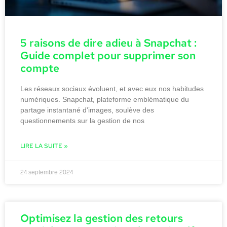
5 raisons de dire adieu à Snapchat :
Guide complet pour supprimer son
compte
Les réseaux sociaux évoluent, et avec eux nos habitudes
numériques. Snapchat, plateforme emblématique du
partage instantané d'images, soulève des
questionnements sur la gestion de nos
LIRE LA SUITE »
24 septembre 2024
Optimisez la gestion des retours