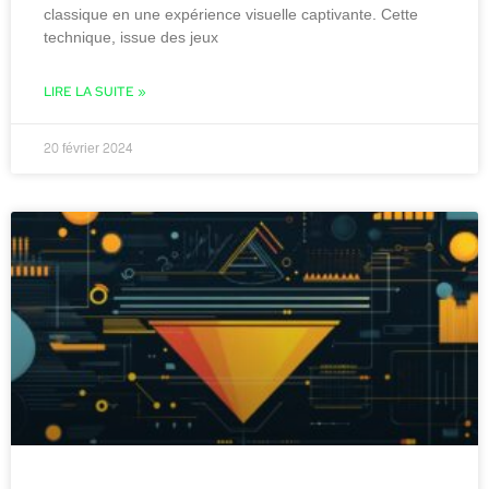
classique en une expérience visuelle captivante. Cette
technique, issue des jeux
LIRE LA SUITE »
20 février 2024