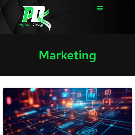
Marketing