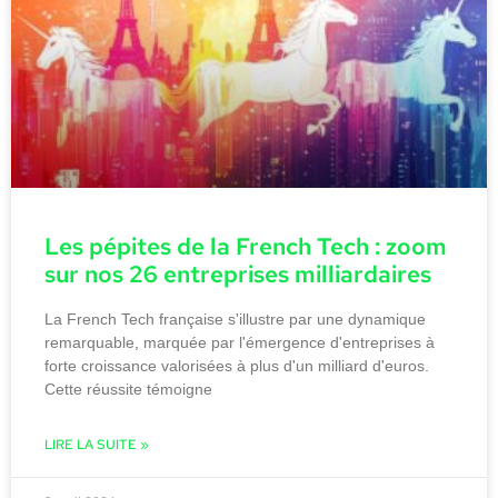
Les pépites de la French Tech : zoom
sur nos 26 entreprises milliardaires
La French Tech française s'illustre par une dynamique
remarquable, marquée par l'émergence d'entreprises à
forte croissance valorisées à plus d'un milliard d'euros.
Cette réussite témoigne
LIRE LA SUITE »