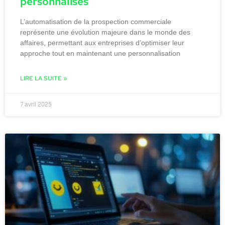
personnalisés
L’automatisation de la prospection commerciale
représente une évolution majeure dans le monde des
affaires, permettant aux entreprises d’optimiser leur
approche tout en maintenant une personnalisation
LIRE LA SUITE »
7 avril 2025