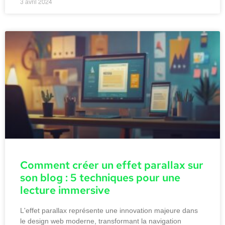
3 avril 2024
Comment créer un effet parallax sur
son blog : 5 techniques pour une
lecture immersive
L'effet parallax représente une innovation majeure dans
le design web moderne, transformant la navigation