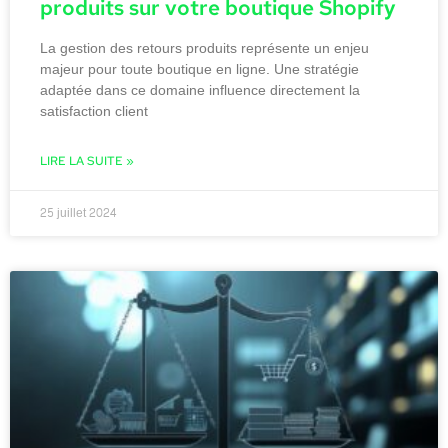
produits sur votre boutique Shopify
La gestion des retours produits représente un enjeu
majeur pour toute boutique en ligne. Une stratégie
adaptée dans ce domaine influence directement la
satisfaction client
LIRE LA SUITE »
25 juillet 2024